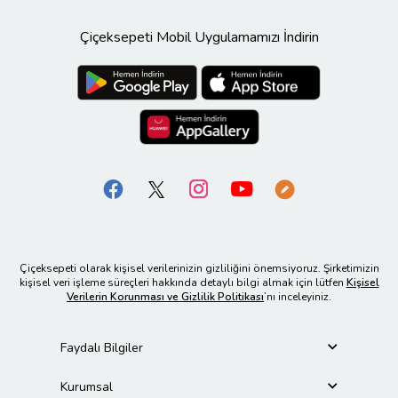
Çiçeksepeti Mobil Uygulamamızı İndirin
Çiçeksepeti olarak kişisel verilerinizin gizliliğini önemsiyoruz. Şirketimizin
kişisel veri işleme süreçleri hakkında detaylı bilgi almak için lütfen
Kişisel
Verilerin Korunması ve Gizlilik Politikası
’nı inceleyiniz.
Faydalı Bilgiler
Kurumsal