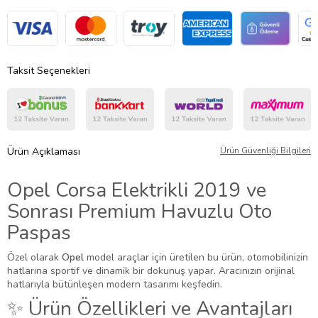
Taksit Seçenekleri
Ürün Açıklaması
Ürün Güvenliği Bilgileri
Opel Corsa Elektrikli 2019 ve
Sonrası Premium Havuzlu Oto
Paspas
Özel olarak
Opel
model araçlar için üretilen bu ürün, otomobilinizin
hatlarına sportif ve dinamik bir dokunuş yapar. Aracınızın orijinal
hatlarıyla bütünleşen modern tasarımı keşfedin.
✨ Ürün Özellikleri ve Avantajları