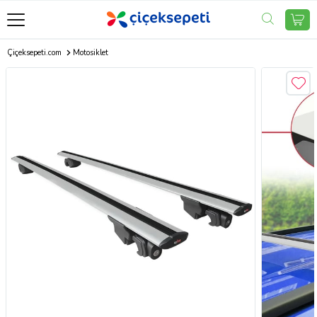
Çiçeksepeti.com
Motosiklet