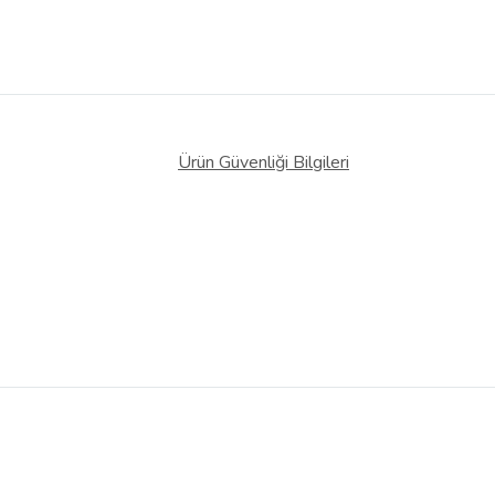
Ürün Güvenliği Bilgileri