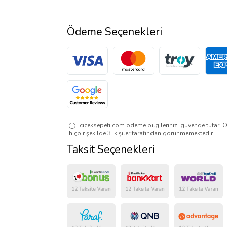
Ödeme Seçenekleri
ciceksepeti.com ödeme bilgilerinizi güvende tutar. Ö
hiçbir şekilde 3. kişiler tarafından görünmemektedir.
Taksit Seçenekleri