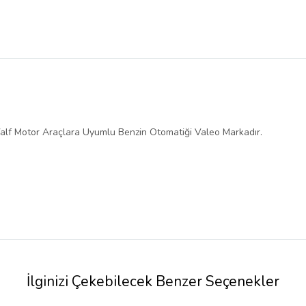
Valf Motor Araçlara Uyumlu Benzin Otomatiği Valeo Markadır.
İlginizi Çekebilecek Benzer Seçenekler