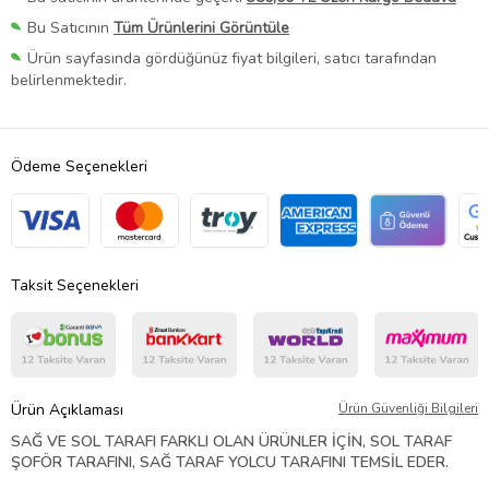
Bu Satıcının
Tüm Ürünlerini Görüntüle
Ürün sayfasında gördüğünüz fiyat bilgileri, satıcı tarafından
belirlenmektedir.
Ödeme Seçenekleri
Taksit Seçenekleri
Ürün Açıklaması
Ürün Güvenliği Bilgileri
SAĞ VE SOL TARAFI FARKLI OLAN ÜRÜNLER İÇİN, SOL TARAF
ŞOFÖR TARAFINI, SAĞ TARAF YOLCU TARAFINI TEMSİL EDER.