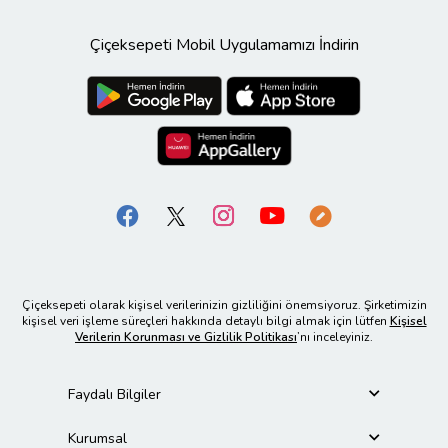
Çiçeksepeti Mobil Uygulamamızı İndirin
Çiçeksepeti olarak kişisel verilerinizin gizliliğini önemsiyoruz. Şirketimizin
kişisel veri işleme süreçleri hakkında detaylı bilgi almak için lütfen
Kişisel
Verilerin Korunması ve Gizlilik Politikası
’nı inceleyiniz.
Faydalı Bilgiler
Kurumsal