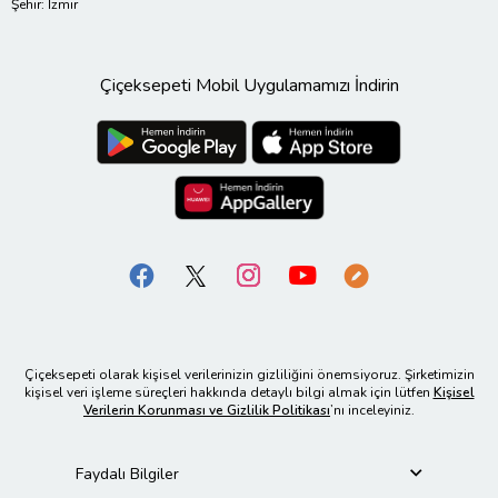
Şehir: İzmir
Çiçeksepeti Mobil Uygulamamızı İndirin
Çiçeksepeti olarak kişisel verilerinizin gizliliğini önemsiyoruz. Şirketimizin
kişisel veri işleme süreçleri hakkında detaylı bilgi almak için lütfen
Kişisel
Verilerin Korunması ve Gizlilik Politikası
’nı inceleyiniz.
Faydalı Bilgiler