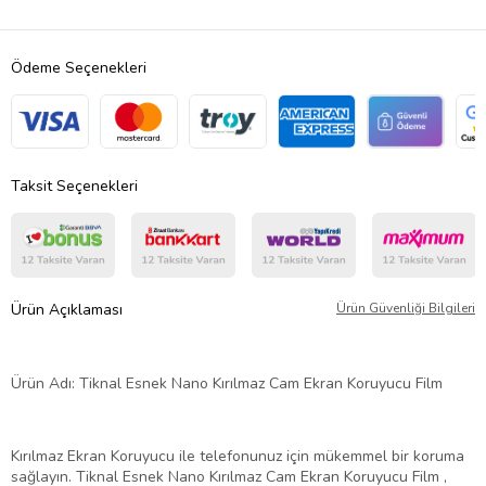
Ödeme Seçenekleri
Taksit Seçenekleri
Ürün Açıklaması
Ürün Güvenliği Bilgileri
Ürün Adı: Tiknal Esnek Nano Kırılmaz Cam Ekran Koruyucu Film
Kırılmaz Ekran Koruyucu ile telefonunuz için mükemmel bir koruma
sağlayın. Tiknal Esnek Nano Kırılmaz Cam Ekran Koruyucu Film ,