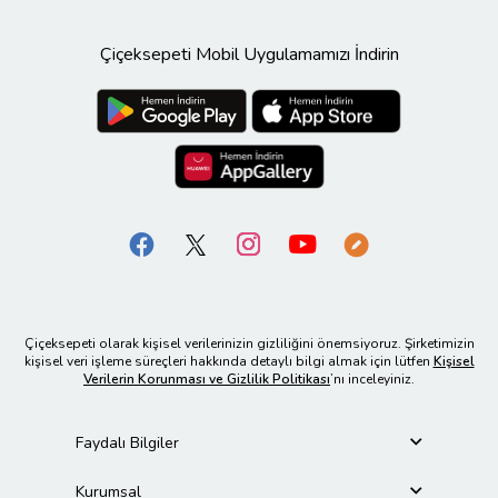
Çiçeksepeti Mobil Uygulamamızı İndirin
Çiçeksepeti olarak kişisel verilerinizin gizliliğini önemsiyoruz. Şirketimizin
kişisel veri işleme süreçleri hakkında detaylı bilgi almak için lütfen
Kişisel
Verilerin Korunması ve Gizlilik Politikası
’nı inceleyiniz.
Faydalı Bilgiler
Kurumsal