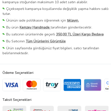
kampanya stoğundan maksimum 10 adet satın alabilir.
Çiçeksepeti kampanya koşullarında değişiklik yapma hakkını saklı
tutar.
Ürünün iade politikasını öğrenmek için
tıklayın.
Bu ürün
Kemzey Handmade
tarafından gönderilecektir.
Bu satıcının ürünlerinde geçerli
350,00 TL Üzeri Kargo Bedava
Bu Satıcının
Tüm Ürünlerini Görüntüle
Ürün sayfasında gördüğünüz fiyat bilgileri, satıcı tarafından
belirlenmektedir.
Ödeme Seçenekleri
Taksit Seçenekleri