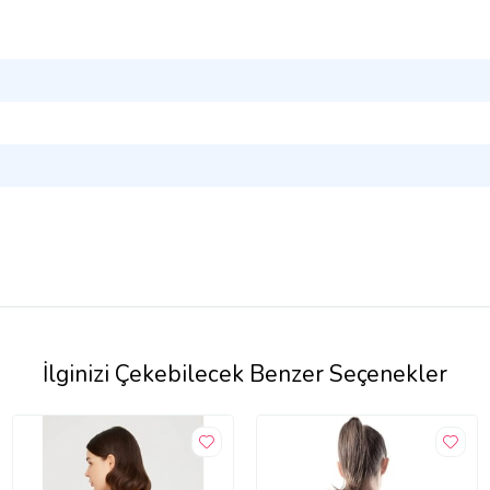
İlginizi Çekebilecek Benzer Seçenekler