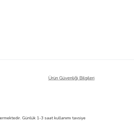
Ürün Güvenliği Bilgileri
termektedir. Günlük 1-3 saat kullanımı tavsiye