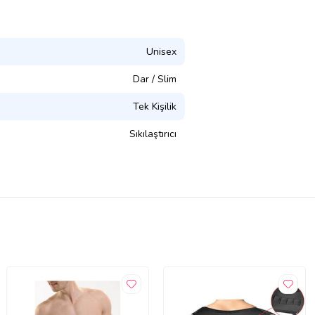
Unisex
Dar / Slim
Tek Kişilik
Sıkılaştırıcı