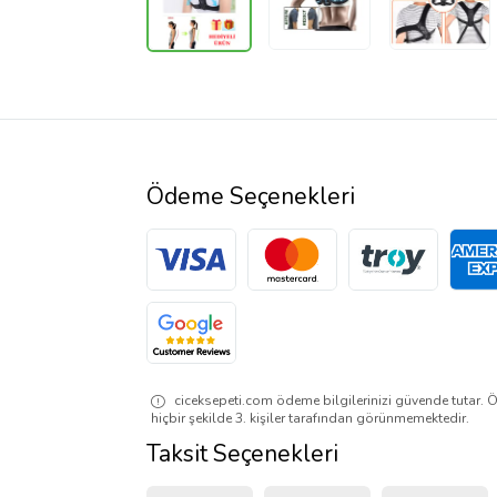
Ödeme Seçenekleri
ciceksepeti.com ödeme bilgilerinizi güvende tutar. Ö
hiçbir şekilde 3. kişiler tarafından görünmemektedir.
Taksit Seçenekleri