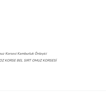
muz Korsesi Kamburluk Önleyici
OZ KORSE BEL SIRT OMUZ KORSESİ