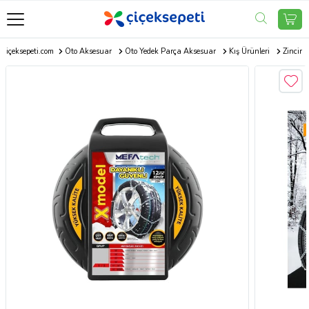
Çiçeksepeti.com
Oto Aksesuar
Oto Yedek Parça Aksesuar
Kış Ürünleri
Zincir