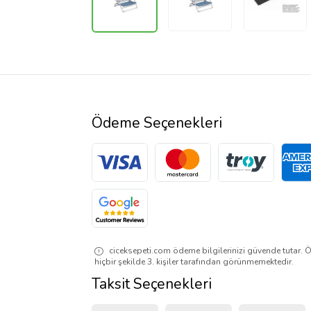
Ödeme Seçenekleri
ciceksepeti.com ödeme bilgilerinizi güvende tutar. Ö
hiçbir şekilde 3. kişiler tarafından görünmemektedir.
Taksit Seçenekleri