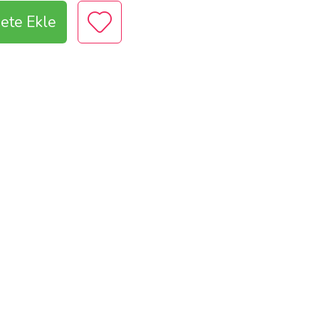
ete Ekle