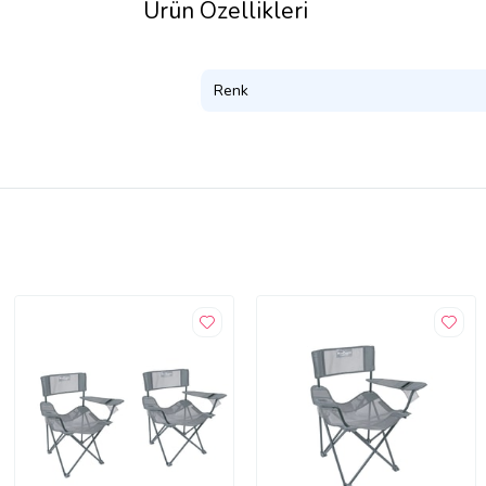
Ürün Özellikleri
Renk