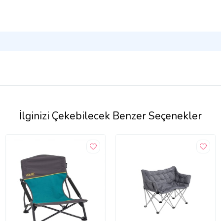
İlginizi Çekebilecek Benzer Seçenekler