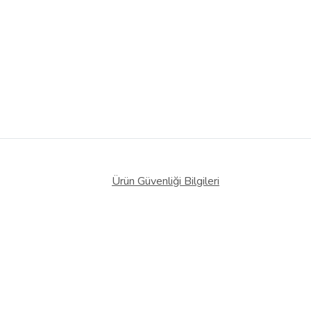
Ürün Güvenliği Bilgileri