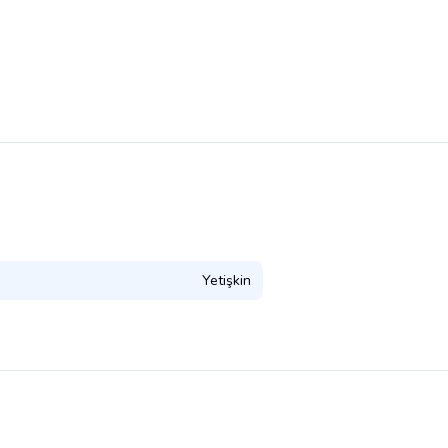
Yetişkin