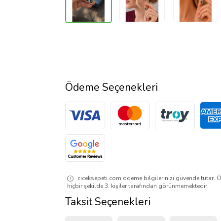
Ödeme Seçenekleri
ciceksepeti.com ödeme bilgilerinizi güvende tutar. Ö
hiçbir şekilde 3. kişiler tarafından görünmemektedir.
Taksit Seçenekleri