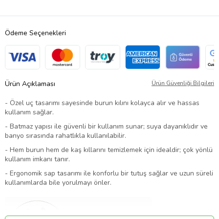
Ödeme Seçenekleri
Ürün Açıklaması
Ürün Güvenliği Bilgileri
- Özel uç tasarımı sayesinde burun kılını kolayca alır ve hassas
kullanım sağlar.
- Batmaz yapısı ile güvenli bir kullanım sunar; suya dayanıklıdır ve
banyo sırasında rahatlıkla kullanılabilir.
- Hem burun hem de kaş kıllarını temizlemek için idealdir; çok yönlü
kullanım imkanı tanır.
- Ergonomik sap tasarımı ile konforlu bir tutuş sağlar ve uzun süreli
kullanımlarda bile yorulmayı önler.