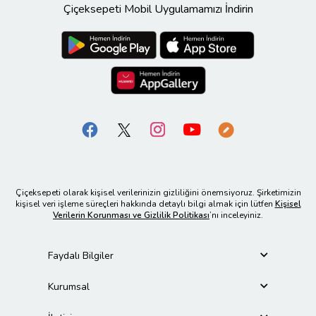
Çiçeksepeti Mobil Uygulamamızı İndirin
Çiçeksepeti olarak kişisel verilerinizin gizliliğini önemsiyoruz. Şirketimizin
kişisel veri işleme süreçleri hakkında detaylı bilgi almak için lütfen
Kişisel
Verilerin Korunması ve Gizlilik Politikası
’nı inceleyiniz.
Faydalı Bilgiler
Kurumsal