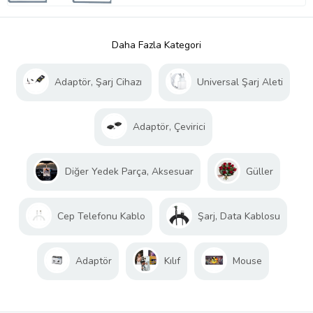
Daha Fazla Kategori
Adaptör, Şarj Cihazı
Universal Şarj Aleti
Adaptör, Çevirici
Diğer Yedek Parça, Aksesuar
Güller
Cep Telefonu Kablo
Şarj, Data Kablosu
Adaptör
Kılıf
Mouse