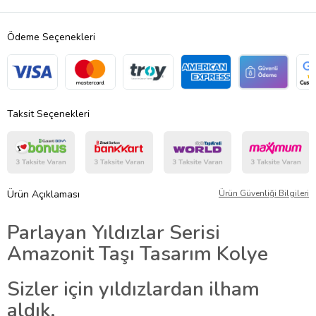
Ödeme Seçenekleri
Taksit Seçenekleri
Ürün Açıklaması
Ürün Güvenliği Bilgileri
Parlayan Yıldızlar Serisi
Amazonit Taşı Tasarım Kolye
Sizler için yıldızlardan ilham
aldık.