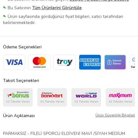
Bu Satıcının
Tüm Ürünlerini Görüntüle
Ürün sayfasında gördüğünüz fiyat bilgileri, satıcı tarafından
belirlenmektedir.
Ödeme Seçenekleri
Taksit Seçenekleri
Ürün Açıklaması
Ürün Güvenliği Bilgileri
PARMAKSIZ - FİLELİ SPORCU ELDİVENİ MAVİ /SİYAH MEDİUM