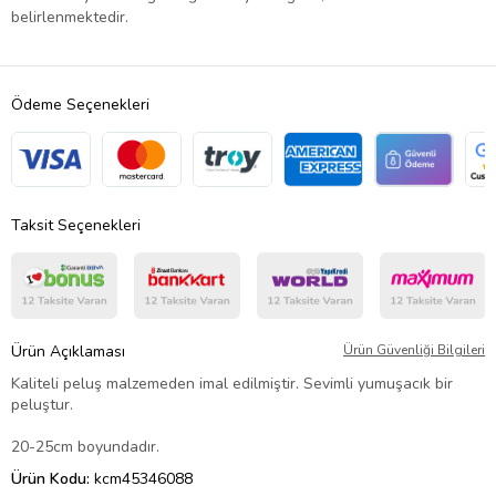
belirlenmektedir.
Ödeme Seçenekleri
Taksit Seçenekleri
Ürün Açıklaması
Ürün Güvenliği Bilgileri
Kaliteli peluş malzemeden imal edilmiştir. Sevimli yumuşacık bir
peluştur.
20-25cm boyundadır.
Ürün Kodu:
kcm45346088