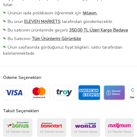
tutar.
Ürünün iade politikasını öğrenmek için
tıklayın.
Bu ürün
ELEVEN MARKETS
tarafından gönderilecektir.
Bu satıcının ürünlerinde geçerli
350,00 TL Üzeri Kargo Bedava
Bu Satıcının
Tüm Ürünlerini Görüntüle
Ürün sayfasında gördüğünüz fiyat bilgileri, satıcı tarafından
belirlenmektedir.
Ödeme Seçenekleri
Taksit Seçenekleri