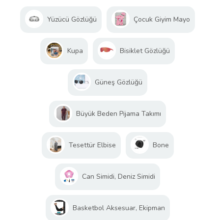
Yüzücü Gözlüğü
Çocuk Giyim Mayo
Kupa
Bisiklet Gözlüğü
Güneş Gözlüğü
Büyük Beden Pijama Takımı
Tesettür Elbise
Bone
Can Simidi, Deniz Simidi
Basketbol Aksesuar, Ekipman