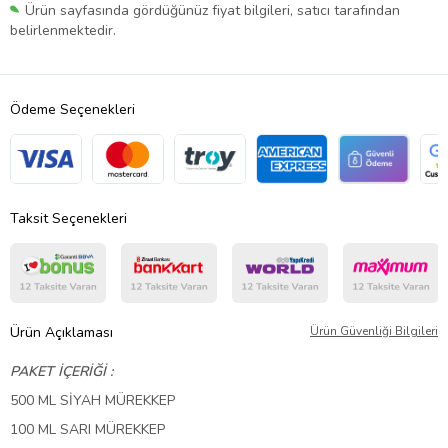
Ürün sayfasında gördüğünüz fiyat bilgileri, satıcı tarafından
belirlenmektedir.
Ödeme Seçenekleri
Taksit Seçenekleri
Ürün Açıklaması
Ürün Güvenliği Bilgileri
PAKET İÇERİĞİ :
500 ML
SİYAH
MÜREKKEP
100 ML
SARI
MÜREKKEP