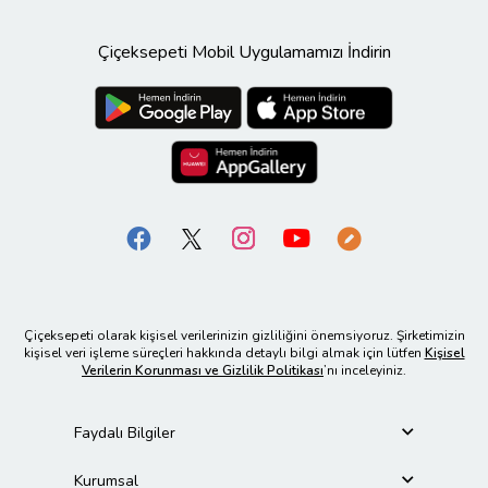
Çiçeksepeti Mobil Uygulamamızı İndirin
Çiçeksepeti olarak kişisel verilerinizin gizliliğini önemsiyoruz. Şirketimizin
kişisel veri işleme süreçleri hakkında detaylı bilgi almak için lütfen
Kişisel
Verilerin Korunması ve Gizlilik Politikası
’nı inceleyiniz.
Faydalı Bilgiler
Kurumsal