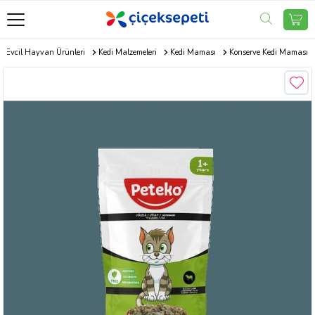
Evcil Hayvan Ürünleri
Kedi Malzemeleri
Kedi Maması
Konserve Kedi Maması