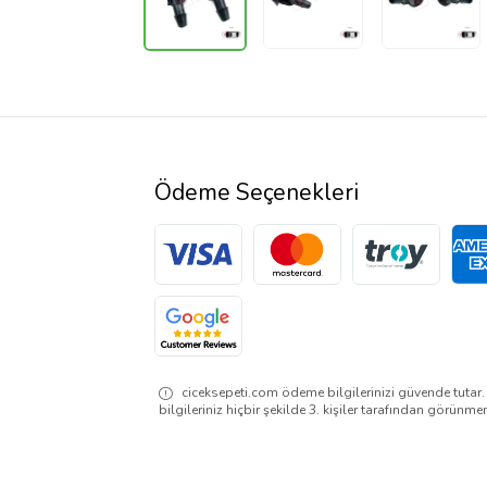
Ödeme Seçenekleri
ciceksepeti.com ödeme bilgilerinizi güvende tutar
bilgileriniz hiçbir şekilde 3. kişiler tarafından görünme