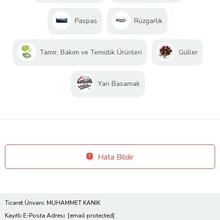
Paspas
Rüzgarlık
Tamir, Bakım ve Temizlik Ürünleri
Güller
Yan Basamak
Hata Bildir
Ticaret Ünvanı: MUHAMMET KANIK
Kayıtlı E-Posta Adresi:
[email protected]