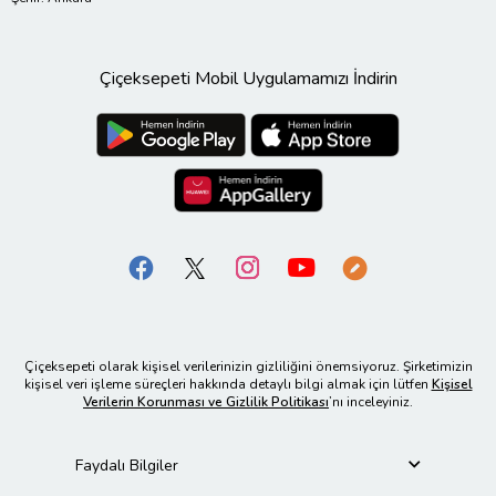
Çiçeksepeti Mobil Uygulamamızı İndirin
Çiçeksepeti olarak kişisel verilerinizin gizliliğini önemsiyoruz. Şirketimizin
kişisel veri işleme süreçleri hakkında detaylı bilgi almak için lütfen
Kişisel
Verilerin Korunması ve Gizlilik Politikası
’nı inceleyiniz.
Faydalı Bilgiler