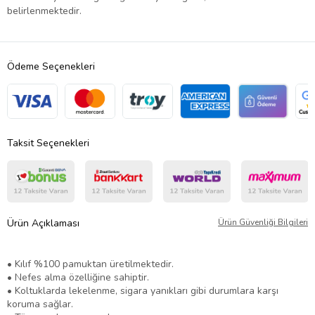
belirlenmektedir.
Ödeme Seçenekleri
Taksit Seçenekleri
Ürün Açıklaması
Ürün Güvenliği Bilgileri
• Kılıf %100 pamuktan üretilmektedir.
• Nefes alma özelliğine sahiptir.
• Koltuklarda lekelenme, sigara yanıkları gibi durumlara karşı
koruma sağlar.