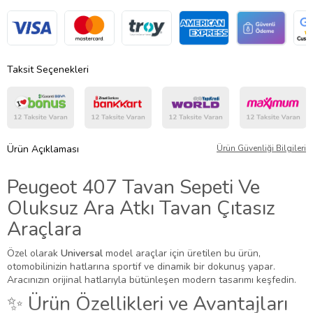
Taksit Seçenekleri
Ürün Açıklaması
Ürün Güvenliği Bilgileri
Peugeot 407 Tavan Sepeti Ve
Oluksuz Ara Atkı Tavan Çıtasız
Araçlara
Özel olarak
Universal
model araçlar için üretilen bu ürün,
otomobilinizin hatlarına sportif ve dinamik bir dokunuş yapar.
Aracınızın orijinal hatlarıyla bütünleşen modern tasarımı keşfedin.
✨ Ürün Özellikleri ve Avantajları