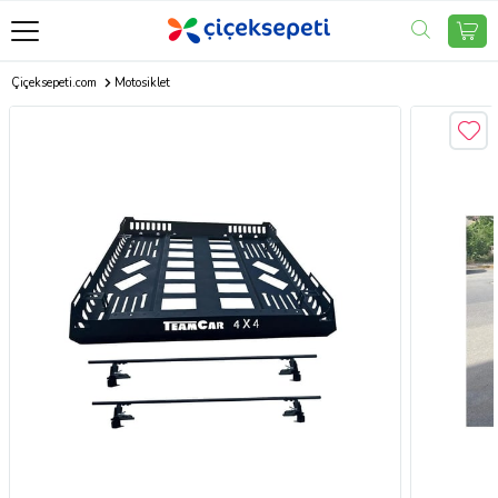
Çiçeksepeti.com
Motosiklet