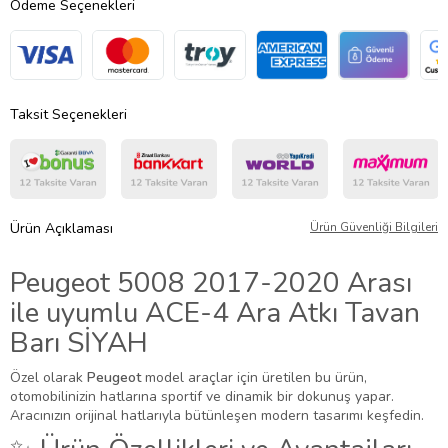
Ödeme Seçenekleri
Taksit Seçenekleri
Ürün Açıklaması
Ürün Güvenliği Bilgileri
Peugeot 5008 2017-2020 Arası
ile uyumlu ACE-4 Ara Atkı Tavan
Barı SİYAH
Özel olarak
Peugeot
model araçlar için üretilen bu ürün,
otomobilinizin hatlarına sportif ve dinamik bir dokunuş yapar.
Aracınızın orijinal hatlarıyla bütünleşen modern tasarımı keşfedin.