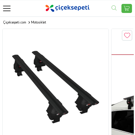
Çiçeksepeti.com
Motosiklet