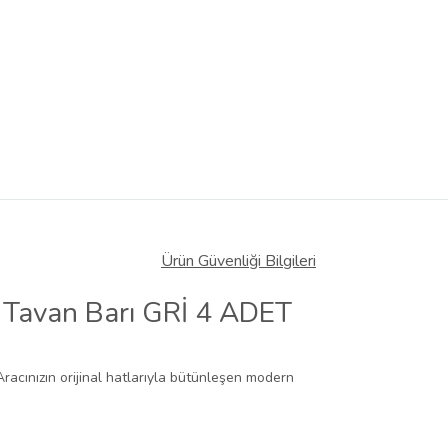
Ürün Güvenliği Bilgileri
 Tavan Barı GRİ 4 ADET
Aracınızın orijinal hatlarıyla bütünleşen modern