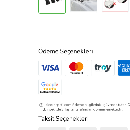
Ödeme Seçenekleri
ciceksepeti.com ödeme bilgilerinizi güvende tutar. Ö
hiçbir şekilde 3. kişiler tarafından görünmemektedir.
Taksit Seçenekleri