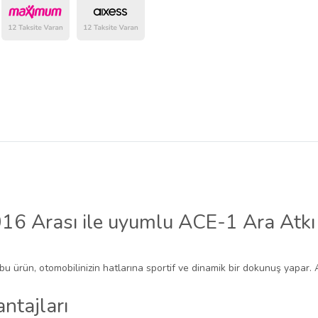
16 Arası ile uyumlu ACE-1 Ara Atkı
 bu ürün, otomobilinizin hatlarına sportif ve dinamik bir dokunuş yapar. 
ntajları