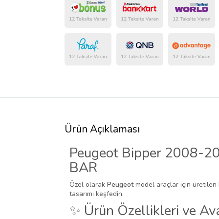
Ürün Açıklaması
Peugeot Bipper 2008-20
BAR
Özel olarak
Peugeot
model araçlar için üretilen
tasarımı keşfedin.
✨ Ürün Özellikleri ve Ava