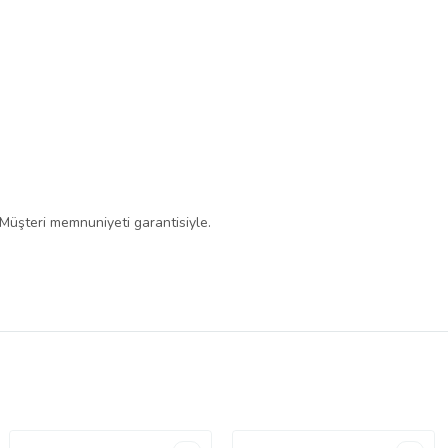
 Müşteri memnuniyeti garantisiyle.