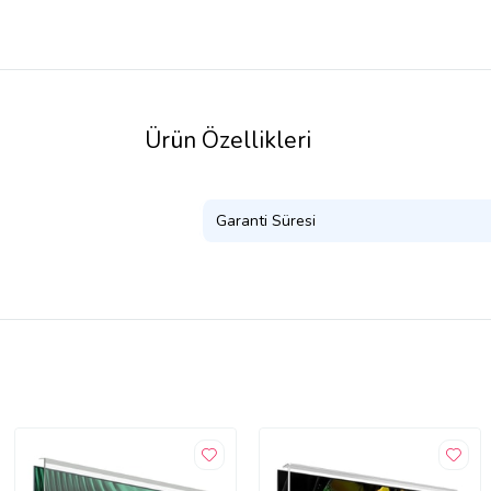
Ürün Özellikleri
Garanti Süresi