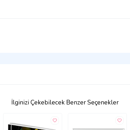
İlginizi Çekebilecek Benzer Seçenekler