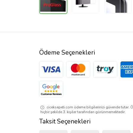
Ödeme Seçenekleri
ciceksepeti.com ödeme bilgilerinizi güvende tutar. Ö
hiçbir şekilde 3. kişiler tarafından görünmemektedir.
Taksit Seçenekleri