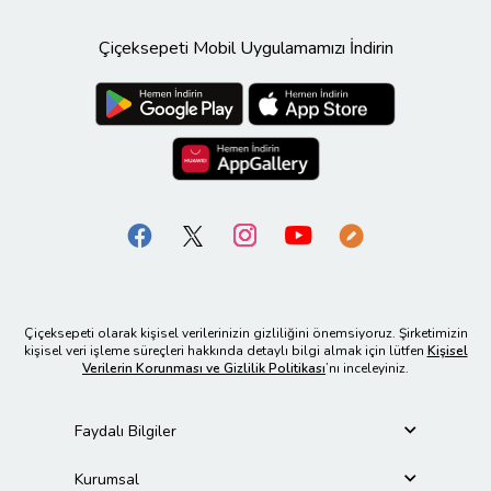
Çiçeksepeti Mobil Uygulamamızı İndirin
Çiçeksepeti olarak kişisel verilerinizin gizliliğini önemsiyoruz. Şirketimizin
kişisel veri işleme süreçleri hakkında detaylı bilgi almak için lütfen
Kişisel
Verilerin Korunması ve Gizlilik Politikası
’nı inceleyiniz.
Faydalı Bilgiler
Kurumsal