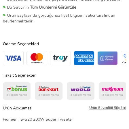
Bu Satıcının
Tüm Ürünlerini Görüntüle
Ürün sayfasında gördüğünüz fiyat bilgileri, satıcı tarafından
belirlenmektedir.
Ödeme Seçenekleri
Taksit Seçenekleri
Ürün Açıklaması
Ürün Güvenliği Bilgileri
Pioneer TS-S20 200W Super Tweeter