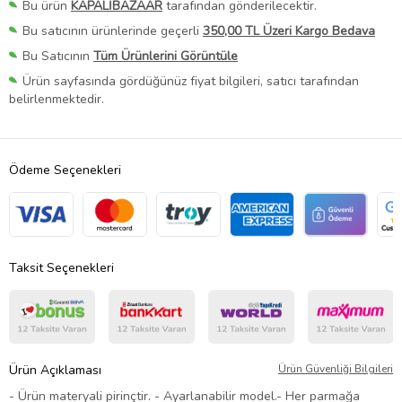
Bu ürün
KAPALİBAZAAR
tarafından gönderilecektir.
Bu satıcının ürünlerinde geçerli
350,00 TL Üzeri Kargo Bedava
Bu Satıcının
Tüm Ürünlerini Görüntüle
Ürün sayfasında gördüğünüz fiyat bilgileri, satıcı tarafından
belirlenmektedir.
Ödeme Seçenekleri
Taksit Seçenekleri
Ürün Açıklaması
Ürün Güvenliği Bilgileri
- Ürün materyali pirinçtir. - Ayarlanabilir model.- Her parmağa