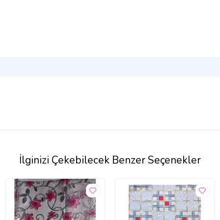
İlginizi Çekebilecek Benzer Seçenekler