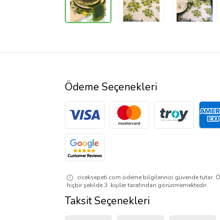
Ödeme Seçenekleri
ciceksepeti.com ödeme bilgilerinizi güvende tutar. Ö
hiçbir şekilde 3. kişiler tarafından görünmemektedir.
Taksit Seçenekleri