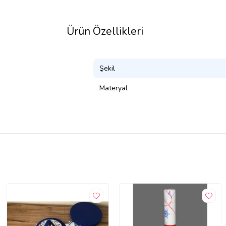
Ürün Özellikleri
Şekil
Materyal