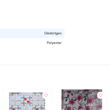
Dikdörtgen
Polyester