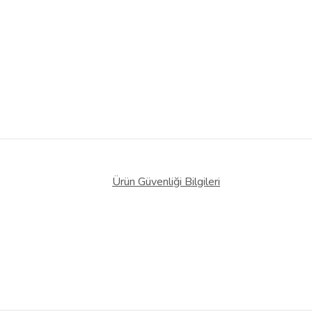
Ürün Güvenliği Bilgileri