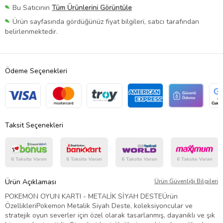
Bu Satıcının
Tüm Ürünlerini Görüntüle
Ürün sayfasında gördüğünüz fiyat bilgileri, satıcı tarafından
belirlenmektedir.
Ödeme Seçenekleri
Taksit Seçenekleri
Ürün Açıklaması
Ürün Güvenliği Bilgileri
POKEMON OYUN KARTI - METALİK SİYAH DESTEÜrün
ÖzellikleriPokemon Metalik Siyah Deste, koleksiyoncular ve
stratejik oyun severler için özel olarak tasarlanmış, dayanıklı ve şık