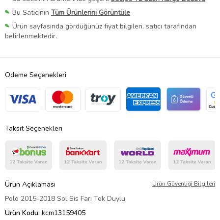
Bu Satıcının
Tüm Ürünlerini Görüntüle
Ürün sayfasında gördüğünüz fiyat bilgileri, satıcı tarafından
belirlenmektedir.
Ödeme Seçenekleri
Taksit Seçenekleri
Ürün Açıklaması
Ürün Güvenliği Bilgileri
Polo 2015-2018 Sol Sis Farı Tek Duylu
Ürün Kodu:
kcm13159405