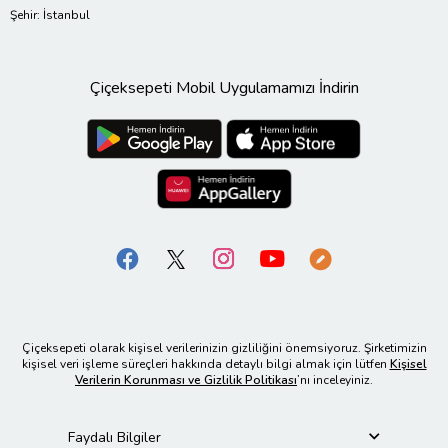
Şehir: İstanbul
Çiçeksepeti Mobil Uygulamamızı İndirin
Çiçeksepeti olarak kişisel verilerinizin gizliliğini önemsiyoruz. Şirketimizin
kişisel veri işleme süreçleri hakkında detaylı bilgi almak için lütfen
Kişisel
Verilerin Korunması ve Gizlilik Politikası
’nı inceleyiniz.
Faydalı Bilgiler