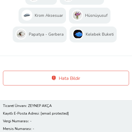
Krom Aksesuar
Hüsnüyusuf
Papatya - Gerbera
Kelebek Buketi
Hata Bildir
Ticaret Ünvanı: ZEYNEP AKÇA
Kayıtlı E-Posta Adresi:
[email protected]
Vergi Numarası: -
Mersis Numarası: -