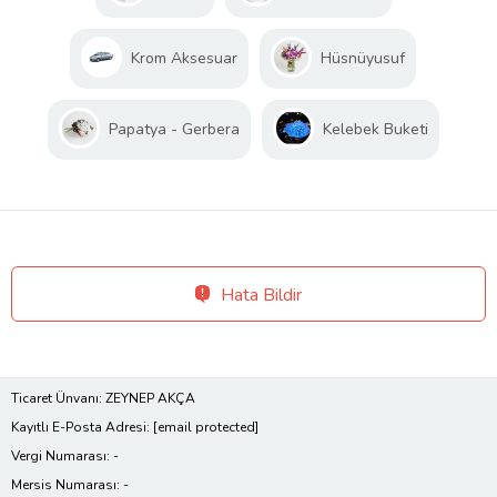
Krom Aksesuar
Hüsnüyusuf
Papatya - Gerbera
Kelebek Buketi
Hata Bildir
Ticaret Ünvanı: ZEYNEP AKÇA
Kayıtlı E-Posta Adresi:
[email protected]
Vergi Numarası: -
Mersis Numarası: -