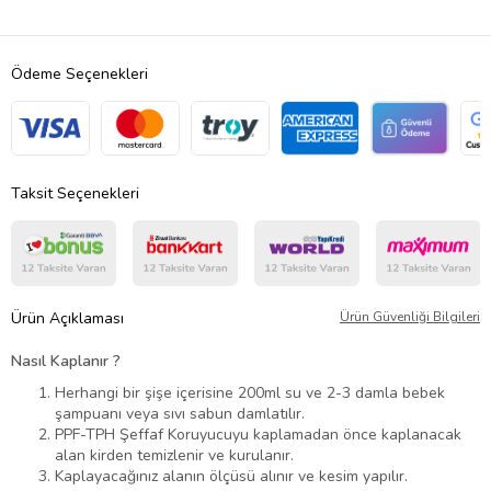
Ödeme Seçenekleri
Taksit Seçenekleri
Ürün Açıklaması
Ürün Güvenliği Bilgileri
Nasıl Kaplanır ?
Herhangi bir şişe içerisine 200ml su ve 2-3 damla bebek
şampuanı veya sıvı sabun damlatılır.
PPF-TPH Şeffaf Koruyucuyu kaplamadan önce kaplanacak
alan kirden temizlenir ve kurulanır.
Kaplayacağınız alanın ölçüsü alınır ve kesim yapılır.