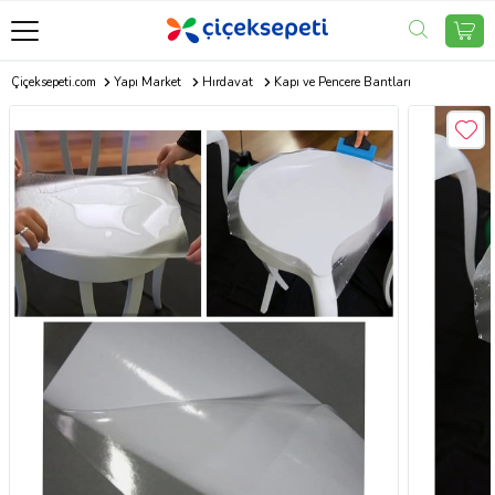
Çiçeksepeti.com
Yapı Market
Hırdavat
Kapı ve Pencere Bantları