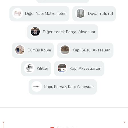
Diğer Yapı Malzemeleri
Duvar rafı, raf
Diğer Yedek Parça, Aksesuar
Gümüş Kolye
Kapı Süsü, Aksesuarı
Kilitler
Kapı Aksesuarları
Kapı, Pervaz, Kapı Aksesuar