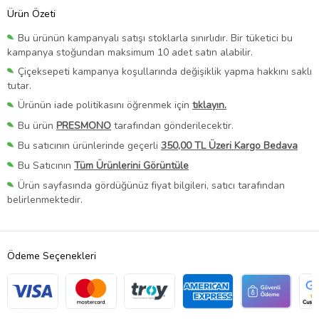
Ürün Özeti
Bu ürünün kampanyalı satışı stoklarla sınırlıdır. Bir tüketici bu
kampanya stoğundan maksimum 10 adet satın alabilir.
Çiçeksepeti kampanya koşullarında değişiklik yapma hakkını saklı
tutar.
Ürünün iade politikasını öğrenmek için
tıklayın.
Bu ürün
PRESMONO
tarafından gönderilecektir.
Bu satıcının ürünlerinde geçerli
350,00 TL Üzeri Kargo Bedava
Bu Satıcının
Tüm Ürünlerini Görüntüle
Ürün sayfasında gördüğünüz fiyat bilgileri, satıcı tarafından
belirlenmektedir.
Ödeme Seçenekleri