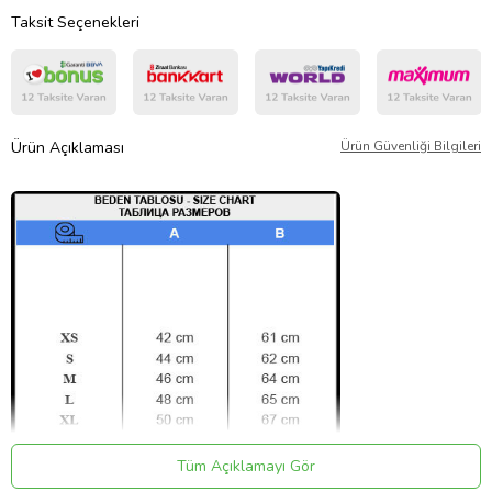
Taksit Seçenekleri
Ürün Açıklaması
Ürün Güvenliği Bilgileri
Tüm Açıklamayı Gör