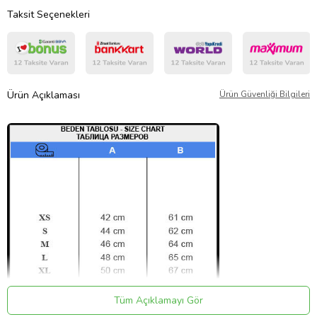
Taksit Seçenekleri
Ürün Açıklaması
Ürün Güvenliği Bilgileri
Tüm Açıklamayı Gör