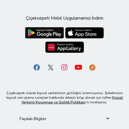
Çiçeksepeti Mobil Uygulamamızı İndirin
Çiçeksepeti olarak kişisel verilerinizin gizliliğini önemsiyoruz. Şirketimizin
kişisel veri işleme süreçleri hakkında detaylı bilgi almak için lütfen
Kişisel
Verilerin Korunması ve Gizlilik Politikası
’nı inceleyiniz.
Faydalı Bilgiler