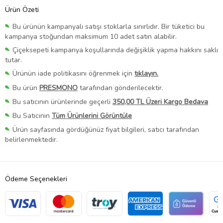
Ürün Özeti
Bu ürünün kampanyalı satışı stoklarla sınırlıdır. Bir tüketici bu
kampanya stoğundan maksimum 10 adet satın alabilir.
Çiçeksepeti kampanya koşullarında değişiklik yapma hakkını saklı
tutar.
Ürünün iade politikasını öğrenmek için
tıklayın.
Bu ürün
PRESMONO
tarafından gönderilecektir.
Bu satıcının ürünlerinde geçerli
350,00 TL Üzeri Kargo Bedava
Bu Satıcının
Tüm Ürünlerini Görüntüle
Ürün sayfasında gördüğünüz fiyat bilgileri, satıcı tarafından
belirlenmektedir.
Ödeme Seçenekleri