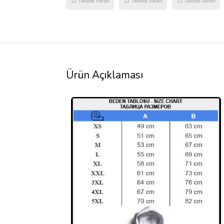
Ürün Açıklaması