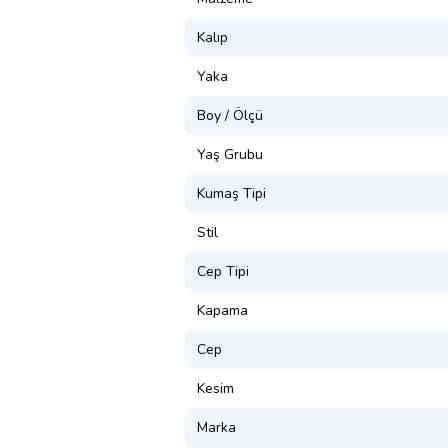
Kalıp
Yaka
Boy / Ölçü
Yaş Grubu
Kumaş Tipi
Stil
Cep Tipi
Kapama
Cep
Kesim
Marka