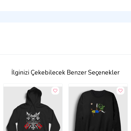
İlginizi Çekebilecek Benzer Seçenekler