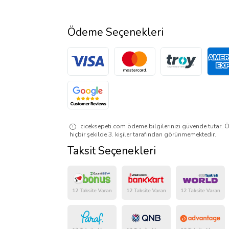
Ödeme Seçenekleri
ciceksepeti.com ödeme bilgilerinizi güvende tutar. Ö
hiçbir şekilde 3. kişiler tarafından görünmemektedir.
Taksit Seçenekleri