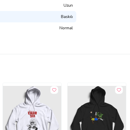
Uzun
Baskılı
Normal