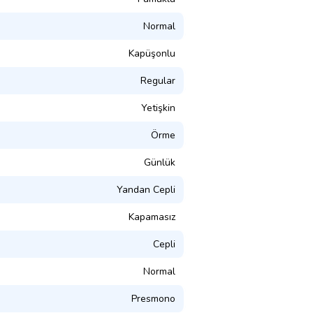
Normal
Kapüşonlu
Regular
Yetişkin
Örme
Günlük
Yandan Cepli
Kapamasız
Cepli
Normal
Presmono