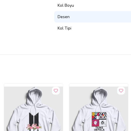
Kol Boyu
Desen
Kol Tipi