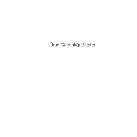
Ürün Güvenliği Bilgileri