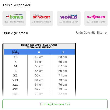
Taksit Seçenekleri
Ürün Açıklaması
Ürün Güvenliği Bilgileri
Tüm Açıklamayı Gör