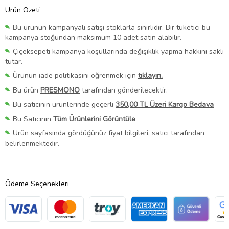
Ürün Özeti
Bu ürünün kampanyalı satışı stoklarla sınırlıdır. Bir tüketici bu
kampanya stoğundan maksimum 10 adet satın alabilir.
Çiçeksepeti kampanya koşullarında değişiklik yapma hakkını saklı
tutar.
Ürünün iade politikasını öğrenmek için
tıklayın.
Bu ürün
PRESMONO
tarafından gönderilecektir.
Bu satıcının ürünlerinde geçerli
350,00 TL Üzeri Kargo Bedava
Bu Satıcının
Tüm Ürünlerini Görüntüle
Ürün sayfasında gördüğünüz fiyat bilgileri, satıcı tarafından
belirlenmektedir.
Ödeme Seçenekleri