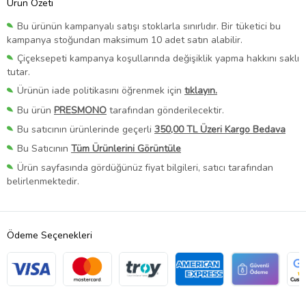
Ürün Özeti
Bu ürünün kampanyalı satışı stoklarla sınırlıdır. Bir tüketici bu
kampanya stoğundan maksimum 10 adet satın alabilir.
Çiçeksepeti kampanya koşullarında değişiklik yapma hakkını saklı
tutar.
Ürünün iade politikasını öğrenmek için
tıklayın.
Bu ürün
PRESMONO
tarafından gönderilecektir.
Bu satıcının ürünlerinde geçerli
350,00 TL Üzeri Kargo Bedava
Bu Satıcının
Tüm Ürünlerini Görüntüle
Ürün sayfasında gördüğünüz fiyat bilgileri, satıcı tarafından
belirlenmektedir.
Ödeme Seçenekleri