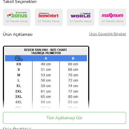
Taksit Seçenekleri
Ürün Açıklaması
Ürün Güvenliği Bilgileri
Tüm Açıklamayı Gör