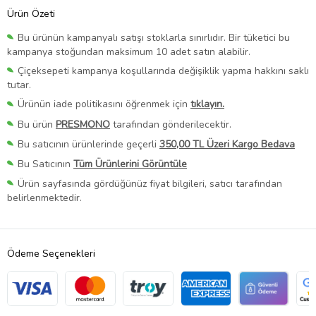
Ürün Özeti
Bu ürünün kampanyalı satışı stoklarla sınırlıdır. Bir tüketici bu
kampanya stoğundan maksimum 10 adet satın alabilir.
Çiçeksepeti kampanya koşullarında değişiklik yapma hakkını saklı
tutar.
Ürünün iade politikasını öğrenmek için
tıklayın.
Bu ürün
PRESMONO
tarafından gönderilecektir.
Bu satıcının ürünlerinde geçerli
350,00 TL Üzeri Kargo Bedava
Bu Satıcının
Tüm Ürünlerini Görüntüle
Ürün sayfasında gördüğünüz fiyat bilgileri, satıcı tarafından
belirlenmektedir.
Ödeme Seçenekleri