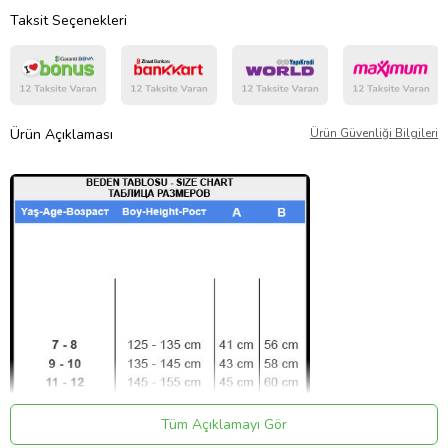
Taksit Seçenekleri
Ürün Açıklaması
Ürün Güvenliği Bilgileri
Tüm Açıklamayı Gör