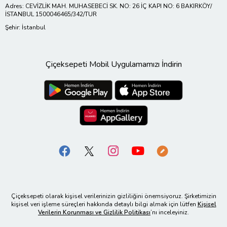
Adres: CEVİZLİK MAH. MUHASEBECİ SK. NO: 26 İÇ KAPI NO: 6 BAKIRKÖY/
İSTANBUL 1500046465/342/TUR
Şehir: İstanbul
Çiçeksepeti Mobil Uygulamamızı İndirin
Çiçeksepeti olarak kişisel verilerinizin gizliliğini önemsiyoruz. Şirketimizin
kişisel veri işleme süreçleri hakkında detaylı bilgi almak için lütfen
Kişisel
Verilerin Korunması ve Gizlilik Politikası
’nı inceleyiniz.