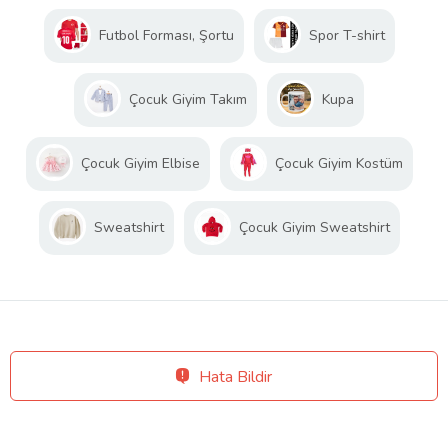
Futbol Forması, Şortu
Spor T-shirt
Çocuk Giyim Takım
Kupa
Çocuk Giyim Elbise
Çocuk Giyim Kostüm
Sweatshirt
Çocuk Giyim Sweatshirt
Hata Bildir