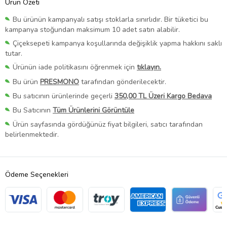
Ürün Özeti
Bu ürünün kampanyalı satışı stoklarla sınırlıdır. Bir tüketici bu
kampanya stoğundan maksimum 10 adet satın alabilir.
Çiçeksepeti kampanya koşullarında değişiklik yapma hakkını saklı
tutar.
Ürünün iade politikasını öğrenmek için
tıklayın.
Bu ürün
PRESMONO
tarafından gönderilecektir.
Bu satıcının ürünlerinde geçerli
350,00 TL Üzeri Kargo Bedava
Bu Satıcının
Tüm Ürünlerini Görüntüle
Ürün sayfasında gördüğünüz fiyat bilgileri, satıcı tarafından
belirlenmektedir.
Ödeme Seçenekleri