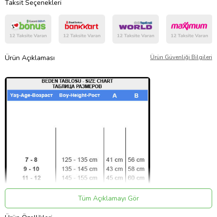
Taksit Seçenekleri
Ürün Açıklaması
Ürün Güvenliği Bilgileri
Tüm Açıklamayı Gör