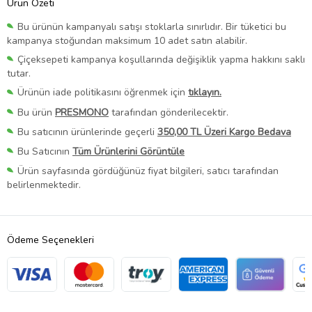
Ürün Özeti
Bu ürünün kampanyalı satışı stoklarla sınırlıdır. Bir tüketici bu
kampanya stoğundan maksimum 10 adet satın alabilir.
Çiçeksepeti kampanya koşullarında değişiklik yapma hakkını saklı
tutar.
Ürünün iade politikasını öğrenmek için
tıklayın.
Bu ürün
PRESMONO
tarafından gönderilecektir.
Bu satıcının ürünlerinde geçerli
350,00 TL Üzeri Kargo Bedava
Bu Satıcının
Tüm Ürünlerini Görüntüle
Ürün sayfasında gördüğünüz fiyat bilgileri, satıcı tarafından
belirlenmektedir.
Ödeme Seçenekleri