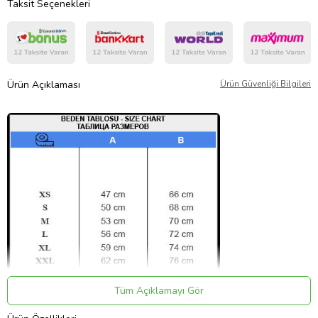
Taksit Seçenekleri
Ürün Açıklaması
Ürün Güvenliği Bilgileri
Tüm Açıklamayı Gör