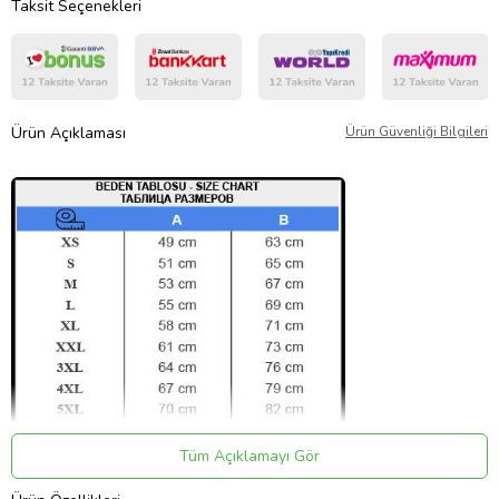
Taksit Seçenekleri
Ürün Açıklaması
Ürün Güvenliği Bilgileri
Tüm Açıklamayı Gör