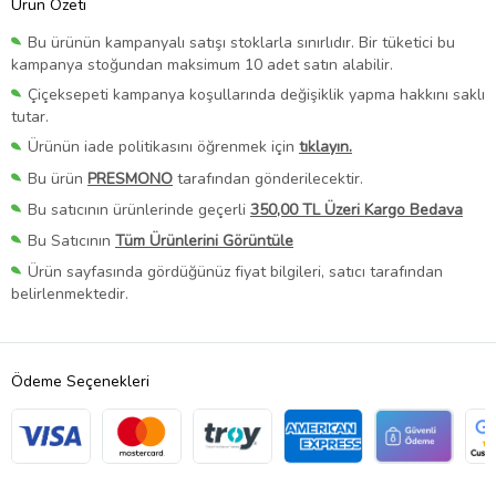
Ürün Özeti
Bu ürünün kampanyalı satışı stoklarla sınırlıdır. Bir tüketici bu
kampanya stoğundan maksimum 10 adet satın alabilir.
Çiçeksepeti kampanya koşullarında değişiklik yapma hakkını saklı
tutar.
Ürünün iade politikasını öğrenmek için
tıklayın.
Bu ürün
PRESMONO
tarafından gönderilecektir.
Bu satıcının ürünlerinde geçerli
350,00 TL Üzeri Kargo Bedava
Bu Satıcının
Tüm Ürünlerini Görüntüle
Ürün sayfasında gördüğünüz fiyat bilgileri, satıcı tarafından
belirlenmektedir.
Ödeme Seçenekleri