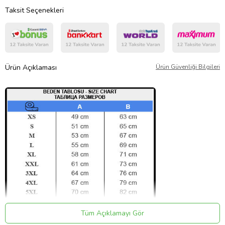
Taksit Seçenekleri
Ürün Açıklaması
Ürün Güvenliği Bilgileri
Tüm Açıklamayı Gör