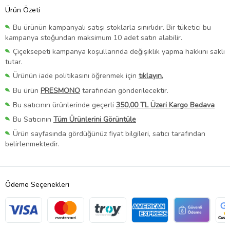
Ürün Özeti
Bu ürünün kampanyalı satışı stoklarla sınırlıdır. Bir tüketici bu
kampanya stoğundan maksimum 10 adet satın alabilir.
Çiçeksepeti kampanya koşullarında değişiklik yapma hakkını saklı
tutar.
Ürünün iade politikasını öğrenmek için
tıklayın.
Bu ürün
PRESMONO
tarafından gönderilecektir.
Bu satıcının ürünlerinde geçerli
350,00 TL Üzeri Kargo Bedava
Bu Satıcının
Tüm Ürünlerini Görüntüle
Ürün sayfasında gördüğünüz fiyat bilgileri, satıcı tarafından
belirlenmektedir.
Ödeme Seçenekleri