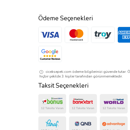
Ödeme Seçenekleri
ciceksepeti.com ödeme bilgilerinizi güvende tutar. Ö
hiçbir şekilde 3. kişiler tarafından görünmemektedir.
Taksit Seçenekleri