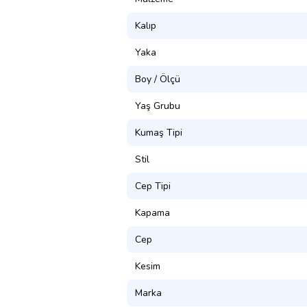
Kalıp
Yaka
Boy / Ölçü
Yaş Grubu
Kumaş Tipi
Stil
Cep Tipi
Kapama
Cep
Kesim
Marka