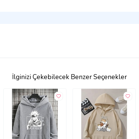
İlginizi Çekebilecek Benzer Seçenekler