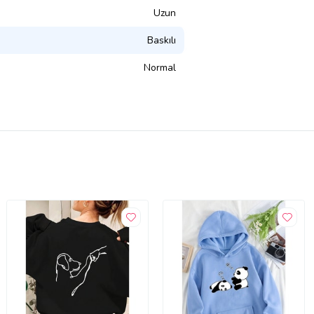
Uzun
Baskılı
Normal