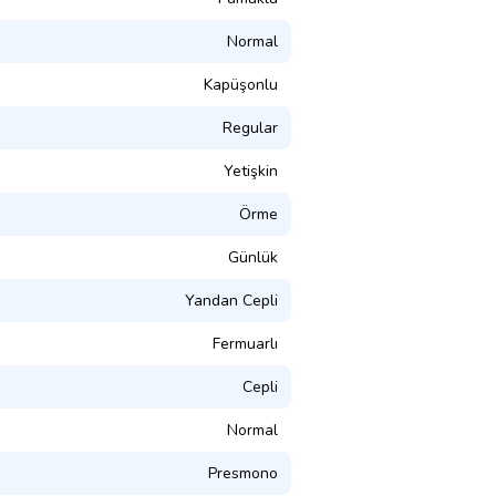
Normal
Kapüşonlu
Regular
Yetişkin
Örme
Günlük
Yandan Cepli
Fermuarlı
Cepli
Normal
Presmono