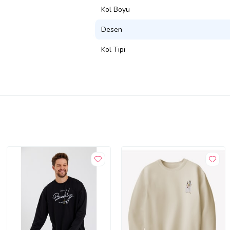
Kol Boyu
Desen
Kol Tipi