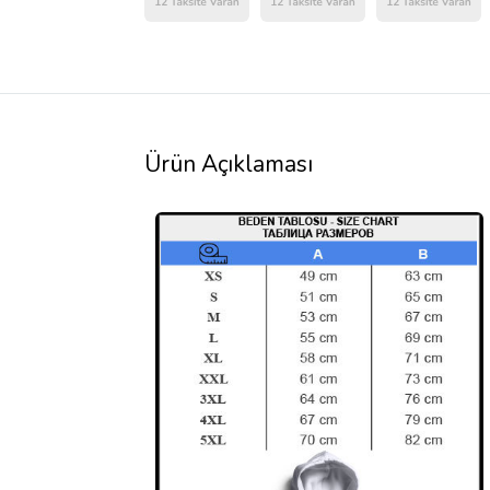
Ürün Açıklaması