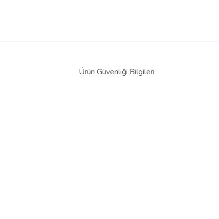
Ürün Güvenliği Bilgileri