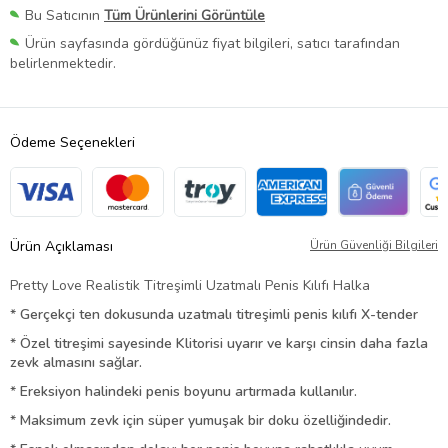
Bu Satıcının
Tüm Ürünlerini Görüntüle
Ürün sayfasında gördüğünüz fiyat bilgileri, satıcı tarafından
belirlenmektedir.
Ödeme Seçenekleri
Ürün Açıklaması
Ürün Güvenliği Bilgileri
Pretty Love Realistik Titreşimli Uzatmalı Penis Kılıfı Halka
* Gerçekçi ten dokusunda uzatmalı titreşimli penis kılıfı X-tender
* Özel titreşimi sayesinde Klitorisi uyarır ve karşı cinsin daha fazla
zevk almasını sağlar.
* Ereksiyon halindeki penis boyunu artırmada kullanılır.
* Maksimum zevk için süper yumuşak bir doku özelliğindedir.