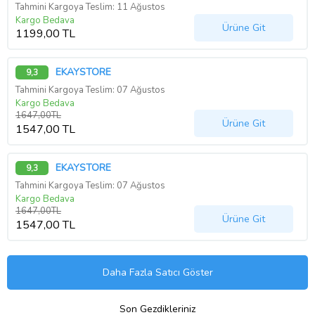
Tahmini Kargoya Teslim: 11 Ağustos
Kargo Bedava
Ürüne Git
1199,00 TL
EKAYSTORE
9,3
Tahmini Kargoya Teslim: 07 Ağustos
Kargo Bedava
1647,00TL
Ürüne Git
1547,00 TL
EKAYSTORE
9,3
Tahmini Kargoya Teslim: 07 Ağustos
Kargo Bedava
1647,00TL
Ürüne Git
1547,00 TL
Daha Fazla Satıcı Göster
Son Gezdikleriniz