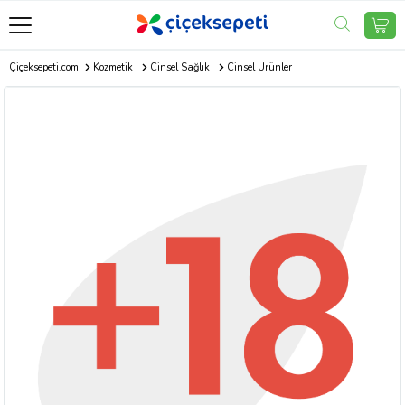
Çiçeksepeti.com
Kozmetik
Cinsel Sağlık
Cinsel Ürünler