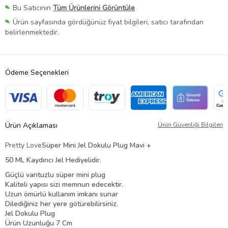
Bu Satıcının
Tüm Ürünlerini Görüntüle
Ürün sayfasında gördüğünüz fiyat bilgileri, satıcı tarafından
belirlenmektedir.
Ödeme Seçenekleri
Ürün Açıklaması
Ürün Güvenliği Bilgileri
Pretty Love
Süper Mini Jel Dokulu Plug Mavi +
50 ML Kaydırıcı Jel Hediyelidir.
Güçlü vantuzlu süper mini plug
Kaliteli yapısı sizi memnun edecektir.
Uzun ömürlü kullanım imkanı sunar
Dilediğiniz her yere götürebilirsiniz.
Jel Dokulu Plug
Ürün Uzunluğu 7 Cm