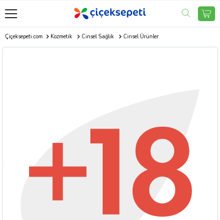
Çiçeksepeti.com
Kozmetik
Cinsel Sağlık
Cinsel Ürünler