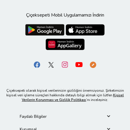
Çiçeksepeti Mobil Uygulamamızı İndirin
Çiçeksepeti olarak kişisel verilerinizin gizliliğini önemsiyoruz. Şirketimizin
kişisel veri işleme süreçleri hakkında detaylı bilgi almak için lütfen
Kişisel
Verilerin Korunması ve Gizlilik Politikası
’nı inceleyiniz.
Faydalı Bilgiler
Kurumsal