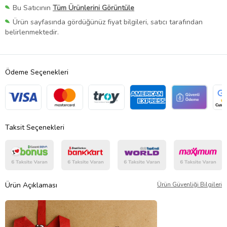
Bu Satıcının
Tüm Ürünlerini Görüntüle
Ürün sayfasında gördüğünüz fiyat bilgileri, satıcı tarafından
belirlenmektedir.
Ödeme Seçenekleri
Taksit Seçenekleri
Ürün Açıklaması
Ürün Güvenliği Bilgileri